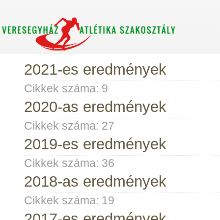
2021-es eredmények
Cikkek száma:
9
2020-as eredmények
Cikkek száma:
27
2019-es eredmények
Cikkek száma:
36
2018-as eredmények
Cikkek száma:
19
2017-es eredmények