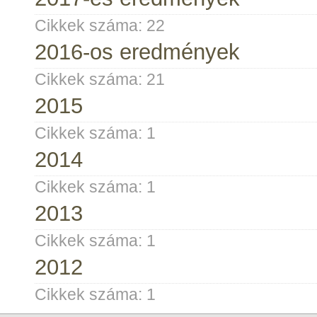
Cikkek száma:
22
2016-os eredmények
Cikkek száma:
21
2015
Cikkek száma:
1
2014
Cikkek száma:
1
2013
Cikkek száma:
1
2012
Cikkek száma:
1